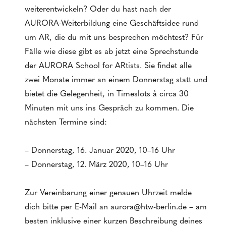
weiterentwickeln? Oder du hast nach der
AURORA-Weiterbildung eine Geschäftsidee rund
um AR, die du mit uns besprechen möchtest? Für
Fälle wie diese gibt es ab jetzt eine Sprechstunde
der AURORA School for ARtists. Sie findet alle
zwei Monate immer an einem Donnerstag statt und
bietet die Gelegenheit, in Timeslots à circa 30
Minuten mit uns ins Gespräch zu kommen. Die
nächsten Termine sind:
– Donnerstag, 16. Januar 2020, 10–16 Uhr
– Donnerstag, 12. März 2020, 10–16 Uhr
Zur Vereinbarung einer genauen Uhrzeit melde
dich bitte per E-Mail an aurora@htw-berlin.de – am
besten inklusive einer kurzen Beschreibung deines