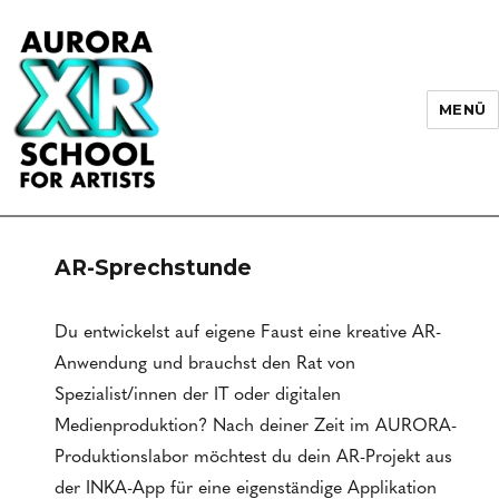
MENÜ
AURORA XR School for Artists
AR-Sprechstunde
Du entwickelst auf eigene Faust eine kreative AR-
Anwendung und brauchst den Rat von
Spezialist/innen der IT oder digitalen
Medienproduktion? Nach deiner Zeit im AURORA-
Produktionslabor möchtest du dein AR-Projekt aus
der INKA-App für eine eigenständige Applikation