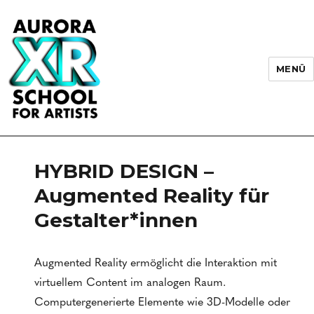
MENÜ
AURORA XR School for Artists
HYBRID DESIGN –
Augmented Reality für
Gestalter*innen
Augmented Reality ermöglicht die Interaktion mit
virtuellem Content im analogen Raum.
Computergenerierte Elemente wie 3D-Modelle oder