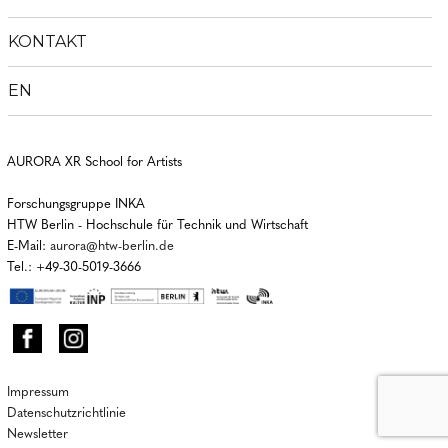
KONTAKT
EN
AURORA XR School for Artists
Forschungsgruppe INKA
HTW Berlin - Hochschule für Technik und Wirtschaft
E-Mail:
aurora@htw-berlin.de
Tel.: +49-30-5019-3666
Impressum
Datenschutzrichtlinie
Newsletter