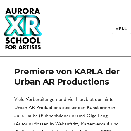
MENÜ
AURORA XR School for Artists
Premiere von KARLA der
Urban AR Productions
Viele Vorbereitungen und viel Herzblut der hinter
Urban AR Productions steckenden Künstlerinnen
Julia Laube (Bühnenbildnerin) und Olga Lang
(Autorin) flossen in Webauftritt, Kartenverkauf und