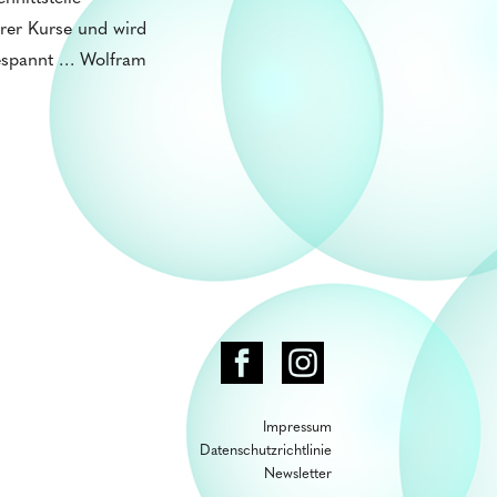
erer Kurse und wird
gespannt … Wolfram
Impressum
Datenschutzrichtlinie
Newsletter