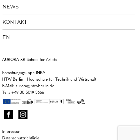
NEWS
KONTAKT
EN
AURORA XR School for Artists
Forschungsgruppe INKA
HTW Berlin - Hochschule für Technik und Wirtschaft
E-Mail:
aurora@htw-berlin.de
Tel.: +49-30-5019-3666
Impressum
Datenschutzrichtlinie