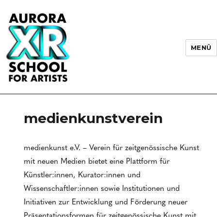
MENÜ
AURORA XR School for Artists
medienkunstverein
medienkunst e.V. – Verein für zeitgenössische Kunst
mit neuen Medien bietet eine Plattform für
Künstler:innen, Kurator:innen und
Wissenschaftler:innen sowie Institutionen und
Initiativen zur Entwicklung und Förderung neuer
Präsentationsformen für zeitgenössische Kunst mit