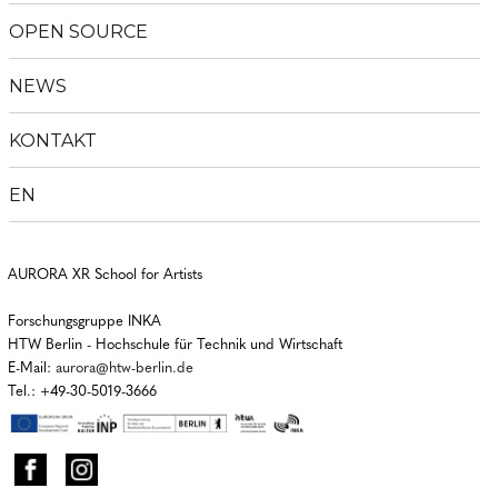
OPEN SOURCE
NEWS
KONTAKT
EN
AURORA XR School for Artists
Forschungsgruppe INKA
HTW Berlin - Hochschule für Technik und Wirtschaft
E-Mail:
aurora@htw-berlin.de
Tel.: +49-30-5019-3666