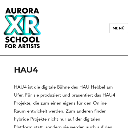
MENÜ
AURORA XR School for Artists
HAU4
HAU4 ist die digitale Bühne des HAU Hebbel am
Ufer. Für sie produziert und präsentiert das HAU4
Projekte, die zum einen eigens für den Online
Raum entwickelt werden. Zum anderen finden
hybride Projekte nicht nur auf der digitalen
Plattform statt, sondern sie werden auch auf den