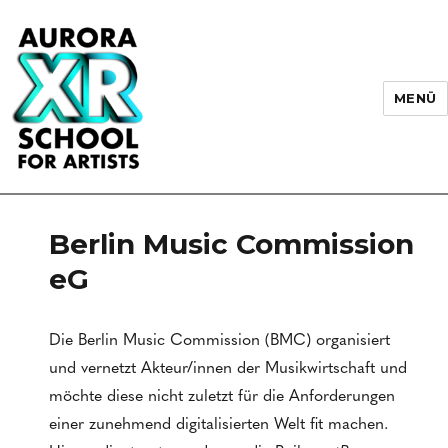
MENÜ
AURORA XR School for Artists
Berlin Music Commission
eG
Die Berlin Music Commission (BMC) organisiert
und vernetzt Akteur/innen der Musikwirtschaft und
möchte diese nicht zuletzt für die Anforderungen
einer zunehmend digitalisierten Welt fit machen.