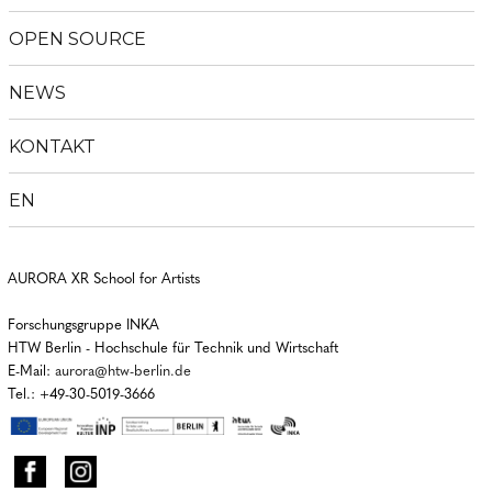
OPEN SOURCE
NEWS
KONTAKT
EN
AURORA XR School for Artists
Forschungsgruppe INKA
HTW Berlin - Hochschule für Technik und Wirtschaft
E-Mail:
aurora@htw-berlin.de
Tel.: +49-30-5019-3666