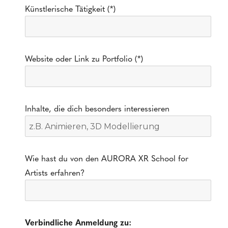
Künstlerische Tätigkeit (*)
Website oder Link zu Portfolio (*)
Inhalte, die dich besonders interessieren
Wie hast du von den AURORA XR School for
Artists erfahren?
Verbindliche Anmeldung zu: