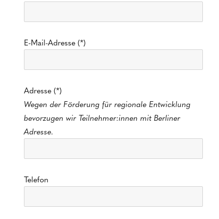
E-Mail-Adresse (*)
Adresse (*)
Wegen der Förderung für regionale Entwicklung
bevorzugen wir Teilnehmer:innen mit Berliner
Adresse.
Telefon