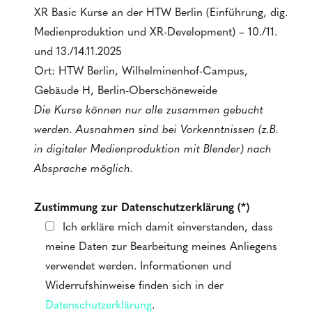
XR Basic Kurse an der HTW Berlin (Einführung, dig.
Medienproduktion und XR-Development) – 10./11.
und 13./14.11.2025
Ort: HTW Berlin, Wilhelminenhof-Campus,
Gebäude H, Berlin-Oberschöneweide
Die Kurse können nur alle zusammen gebucht
werden. Ausnahmen sind bei Vorkenntnissen (z.B.
in digitaler Medienproduktion mit Blender) nach
Absprache möglich.
Zustimmung zur Datenschutzerklärung (*)
Ich erkläre mich damit einverstanden, dass
meine Daten zur Bearbeitung meines Anliegens
verwendet werden. Informationen und
Widerrufshinweise finden sich in der
Datenschutzerklärung
.