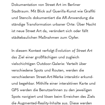
Dokumentation von Street Art im Berliner
Stadtraum. Mit Blick auf Guerilla-Kunst wie Graffiti
und Stencils dokumentiert die AR-Anwendung die
ständige Transformation urbaner Orte: Über Nacht
ist neue Street Art da, verändert sich oder fällt
städtebaulichen Maßnahmen zum Opfer.
In diesem Kontext verfolgt
Evolution of Street Art
das Ziel einer großflächigen und zugleich
vielschichtigen Outdoor-Galerie: Verteilt über
verschiedene Spots und Routen, werden die
verschiedenen Street-Art-Werke interaktiv erkund-
und begehbar. Mithilfe einer interaktiven Karte und
GPS werden die BenutzerInnen zu den jeweiligen
Spots navigiert und lösen beim Erreichen des Ziels
die Augmented-Reality-Inhalte aus. Diese werden