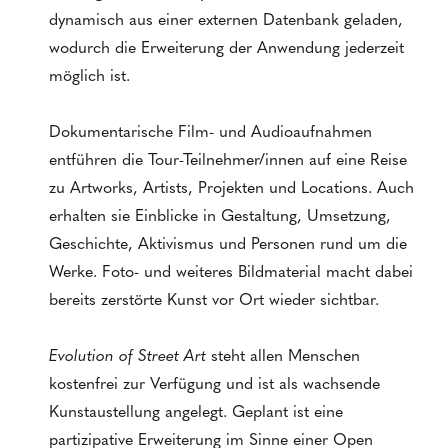
dynamisch aus einer externen Datenbank geladen,
wodurch die Erweiterung der Anwendung jederzeit
möglich ist.
Dokumentarische Film- und Audioaufnahmen
entführen die Tour-Teilnehmer/innen auf eine Reise
zu Artworks, Artists, Projekten und Locations. Auch
erhalten sie Einblicke in Gestaltung, Umsetzung,
Geschichte, Aktivismus und Personen rund um die
Werke. Foto- und weiteres Bildmaterial macht dabei
bereits zerstörte Kunst vor Ort wieder sichtbar.
Evolution of Street Art
steht allen Menschen
kostenfrei zur Verfügung und ist als wachsende
Kunstaustellung angelegt. Geplant ist eine
partizipative Erweiterung im Sinne einer Open